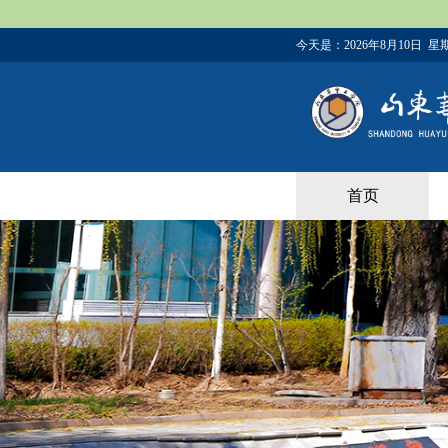
今天是：
2026年8月10日 星
首页