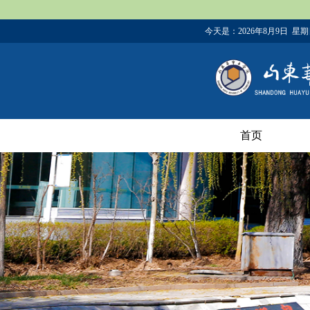
今天是：
2026年8月9日 星
首页