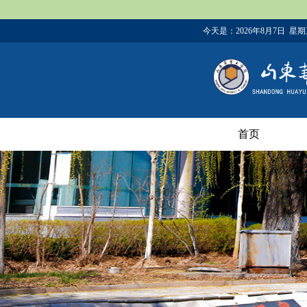
今天是：
2026年8月7日 星
首页