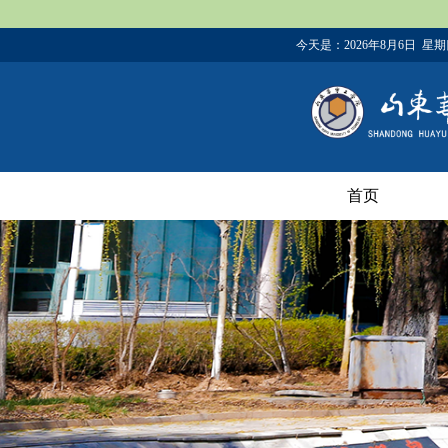
今天是：
2026年8月6日 星
首页