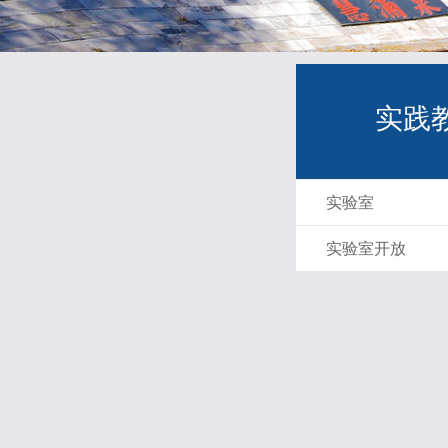
实践
实验室
实验室开放