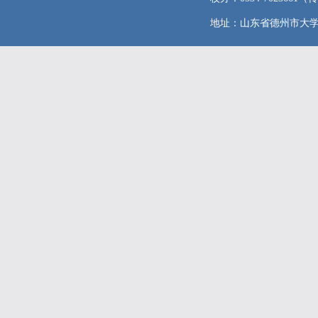
地址：山东省德州市大学东路96