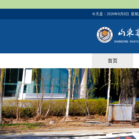
今天是：
2026年8月8日 星
首页