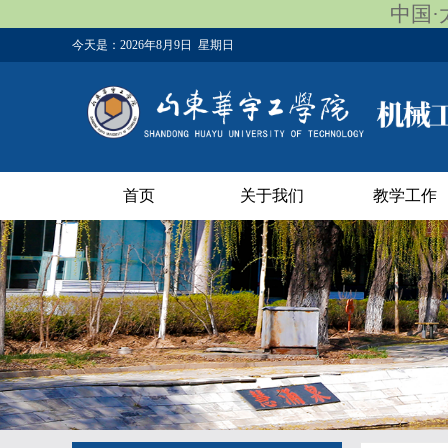
中国·太
今天是：
2026年8月9日 星期日
首页
关于我们
教学工作