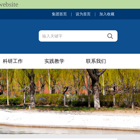
bsite
集团首页
|
设为首页
|
加入收藏
科研工作
实践教学
联系我们