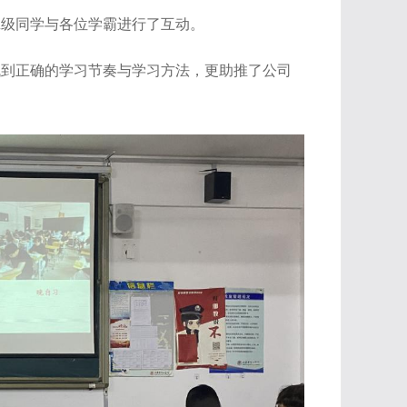
班级同学与各位学霸进行了互动。
找到正确的学习节奏与学习方法，更助推了公司