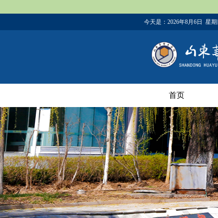
今天是：
2026年8月6日 星
首页