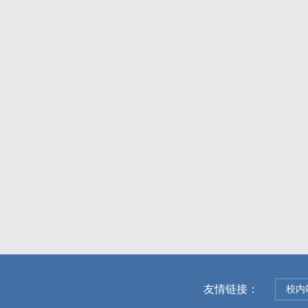
友情链接：
校内