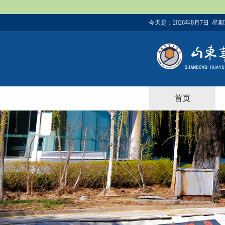
今天是：
2026年8月7日 星
首页