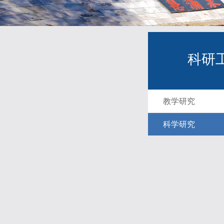
科研
教学研究
科学研究