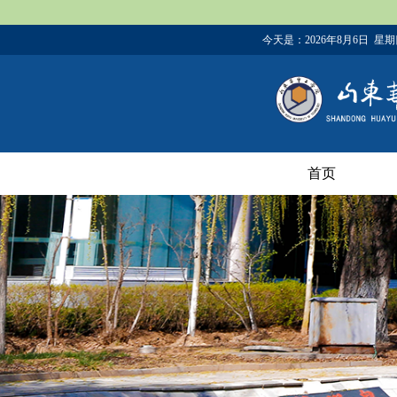
今天是：
2026年8月6日 星
首页