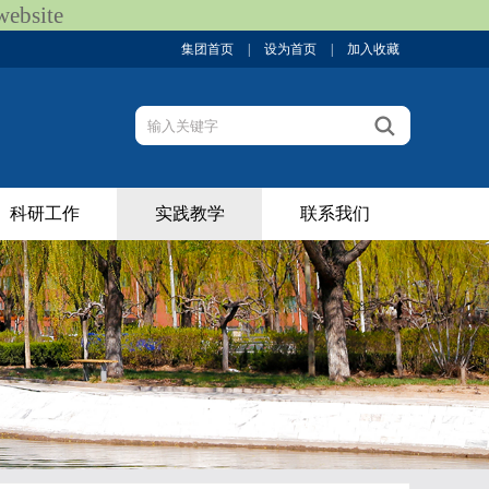
bsite
集团首页
|
设为首页
|
加入收藏
科研工作
实践教学
联系我们