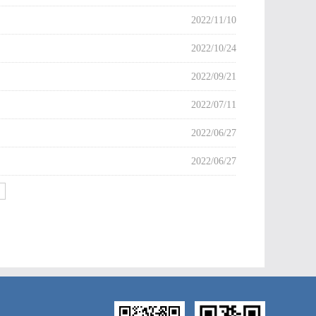
2022/11/10
2022/10/24
2022/09/21
2022/07/11
2022/06/27
2022/06/27