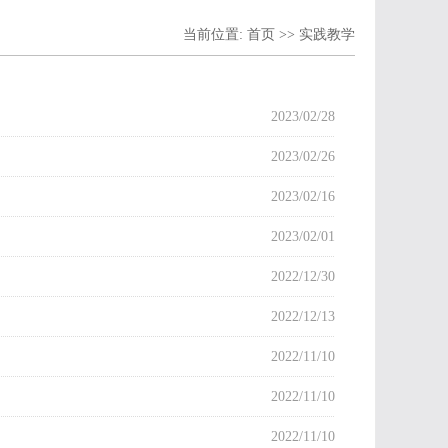
当前位置:
首页
>>
实践教学
2023/02/28
2023/02/26
2023/02/16
2023/02/01
2022/12/30
2022/12/13
2022/11/10
2022/11/10
2022/11/10