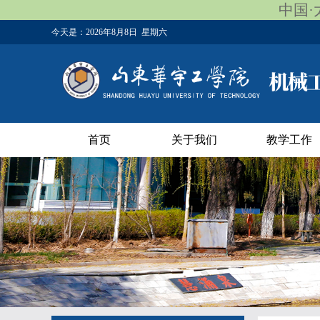
中国·太
今天是：
2026年8月8日 星期六
首页
关于我们
教学工作